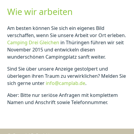
Wie wir arbeiten
Am besten können Sie sich ein eigenes Bild
verschaffen, wenn Sie unsere Arbeit vor Ort erleben.
Camping Drei Gleichen
in Thüringen führen wir seit
November 2015 und entwickeln diesen
wunderschönen Campingplatz sanft weiter.
Sind Sie über unsere Anzeige gestolpert und
überlegen ihren Traum zu verwirklichen? Melden Sie
sich gerne unter
info@camplab.de
.
Aber: Bitte nur seriöse Anfragen mit komplettem
Namen und Anschrift sowie Telefonnummer.