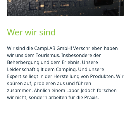
Wer wir sind
Wir sind die CampLAB GmbH! Verschrieben haben
wir uns dem Tourismus. Insbesondere der
Beherbergung und dem Erlebnis. Unsere
Leidenschaft gilt dem Camping. Und unsere
Expertise liegt in der Herstellung von Produkten. Wir
spüren auf, probieren aus und führen
zusammen. Ähnlich einem Labor. Jedoch forschen
wir nicht, sondern arbeiten für die Praxis.