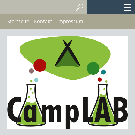
Startseite
Kontakt
Impressum