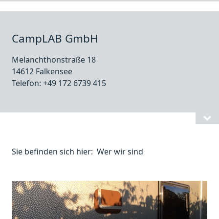
CampLAB GmbH
Melanchthonstraße 18
14612 Falkensee
Telefon: +49 172 6739 415
Sie befinden sich hier:
Wer wir sind